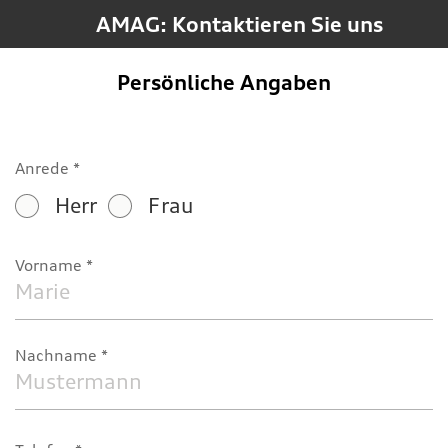
AMAG: Kontaktieren Sie uns
Persönliche Angaben
Anrede
Herr
Frau
Vorname
Nachname