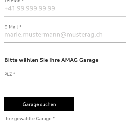
Telefon
E-Mail
Bitte wählen Sie Ihre AMAG Garage
PLZ
Garage suchen
Ihre gewählte Garage