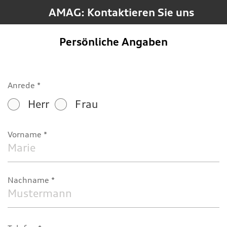
AMAG: Kontaktieren Sie uns
Persönliche Angaben
Anrede
Herr
Frau
Vorname
Nachname