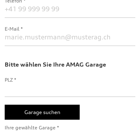
Telefon
E-Mail
Bitte wählen Sie Ihre AMAG Garage
PLZ
Garage suchen
Ihre gewählte Garage