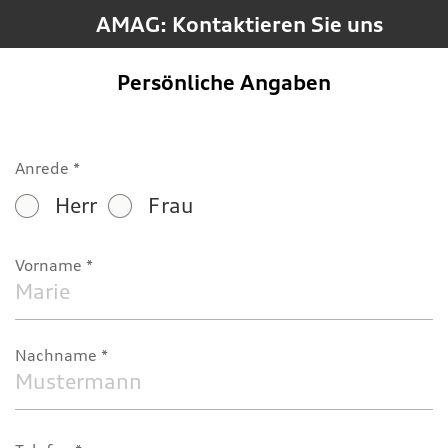
AMAG: Kontaktieren Sie uns
Persönliche Angaben
Anrede
Herr
Frau
Vorname
Nachname