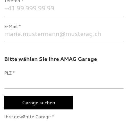
Telefon
E-Mail
Bitte wählen Sie Ihre AMAG Garage
PLZ
Garage suchen
Ihre gewählte Garage