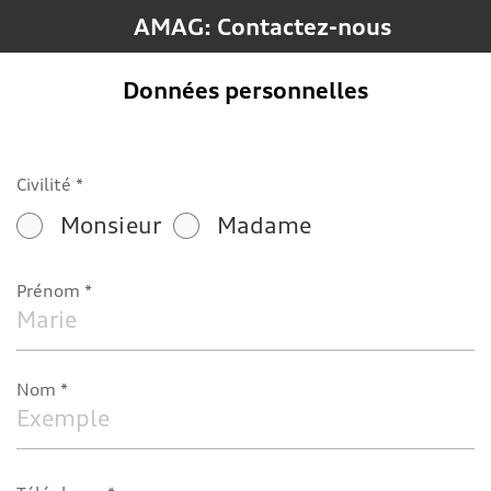
AMAG: Contactez-nous
Données personnelles
Civilité
Monsieur
Madame
Prénom
Nom