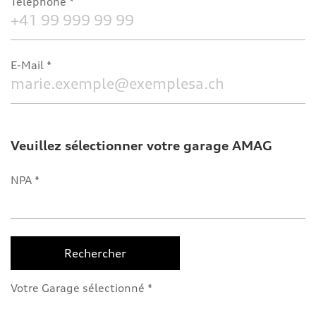
Téléphone
E-Mail
Veuillez sélectionner votre garage AMAG
NPA
Rechercher
Votre Garage sélectionné