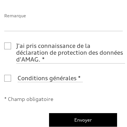
Remarque
J'ai pris connaissance de la 
déclaration de protection des données 
d'AMAG.
Conditions générales
* Champ obligatoire
Envoyer