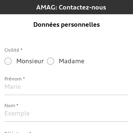
AMAG: Contactez-nous
Données personnelles
Civilité
Monsieur
Madame
Prénom
Nom