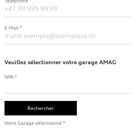
Téléphone
E-Mail
Veuillez sélectionner votre garage AMAG
NPA
Rechercher
Votre Garage sélectionné