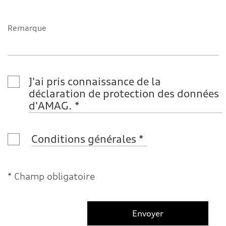
Remarque
J'ai pris connaissance de la 
déclaration de protection des données 
d'AMAG.
Conditions générales
* Champ obligatoire
Envoyer