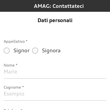
AMAG: Contattateci
Dati personali
Appellativo
Signor
Signora
Nome
Cognome