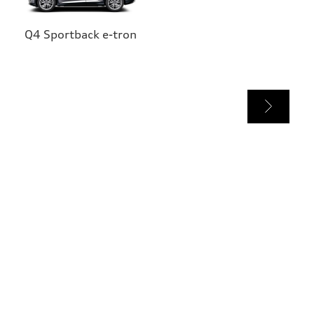
Q4 Sportback e-tron