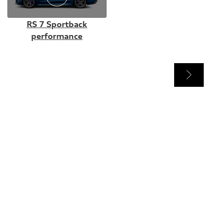
RS 7 Sportback
performance