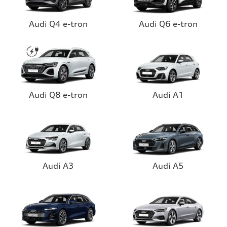
Audi Q4 e-tron
Audi Q6 e-tron
Audi Q8 e-tron
Audi A1
Audi A3
Audi A5