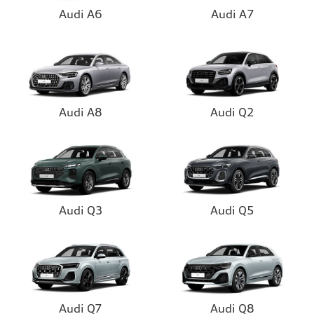
Audi A6
Audi A7
Audi A8
Audi Q2
Audi Q3
Audi Q5
Audi Q7
Audi Q8