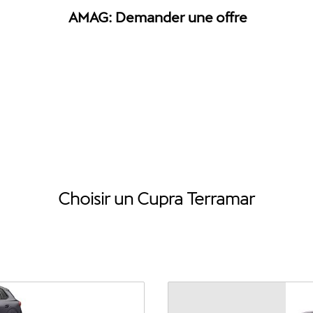
AMAG: Demander une offre
Choisir un Cupra Terramar