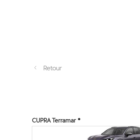
Retour
CUPRA Terramar