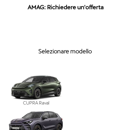
AMAG: Richiedere un'offerta
Selezionare modello
CUPRA Raval