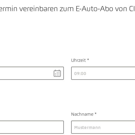
rmin vereinbaren zum E-Auto-Abo von C
Uhrzeit
Nachname