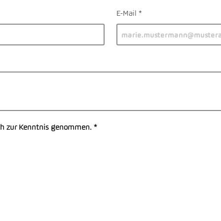
E-Mail
ch zur Kenntnis genommen.