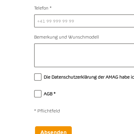
Telefon
Bemerkung und Wunschmodell
Die Datenschutzerklärung der AMAG habe i
AGB
* Pflichtfeld
Absenden