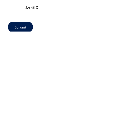
ID.4 GTX
Suivant