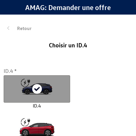
AMAG: Demander une offre
Retour
Choisir un ID.4
ID.4
ID.4