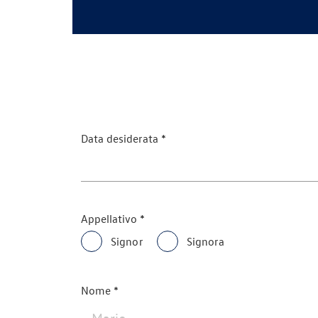
Data desiderata
Appellativo
Signor
Signora
Nome