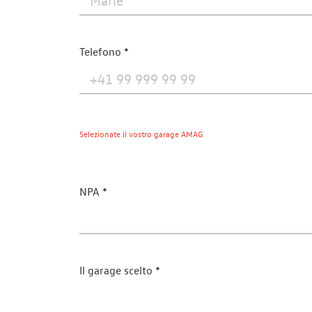
Telefono
Selezionate il vostro garage AMAG
NPA
Il garage scelto