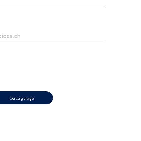
Cerca garage