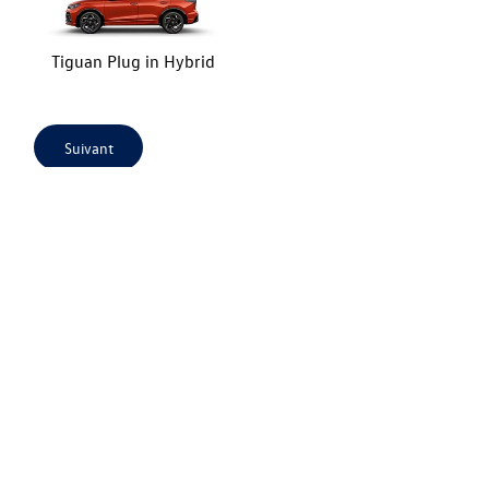
Tiguan Plug in Hybrid
Suivant