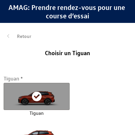
AMAG: Prendre rendez-vous pour une 
course d’essai
Retour
Choisir un Tiguan
Tiguan
Tiguan