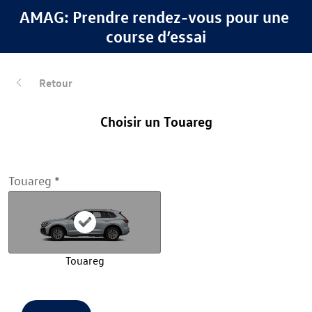
AMAG: Prendre rendez-vous pour une 
course d’essai
Retour
Choisir un Touareg
Touareg
Touareg