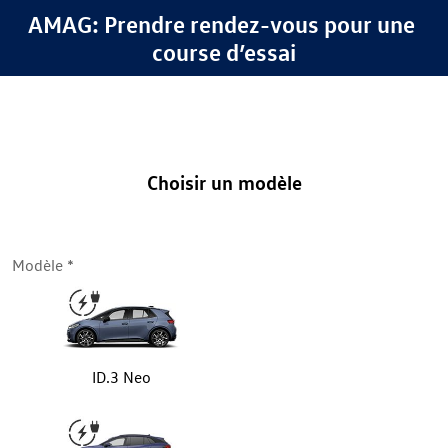
AMAG: Prendre rendez-vous pour une 
course d’essai
Choisir un modèle
Modèle
ID.3 Neo