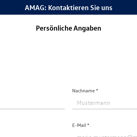
AMAG: Kontaktieren Sie uns
Persönliche Angaben
Nachname
E-Mail