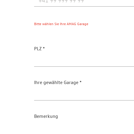
Bitte wählen Sie Ihre AMAG Garage
PLZ
Ihre gewählte Garage
Bemerkung