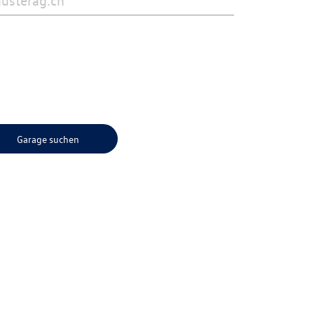
Garage suchen