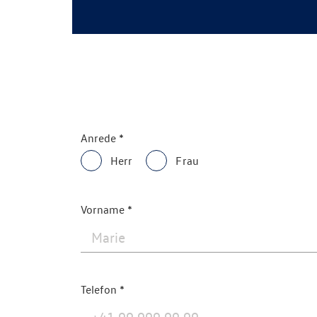
Anrede
Herr
Frau
Vorname
Telefon