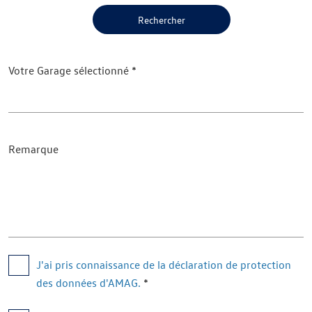
Rechercher
Votre Garage sélectionné
Remarque
J'ai pris connaissance de la déclaration de protection 
des données d'AMAG.