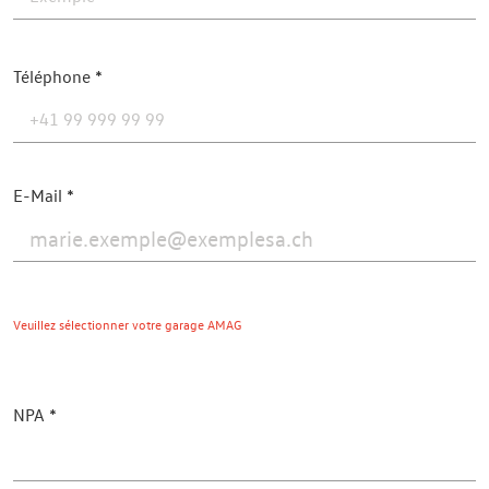
Téléphone
E-Mail
Veuillez sélectionner votre garage AMAG
NPA