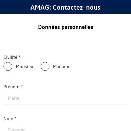
AMAG: Contactez-nous
Données personnelles
Civilité
Monsieur
Madame
Prénom
Nom