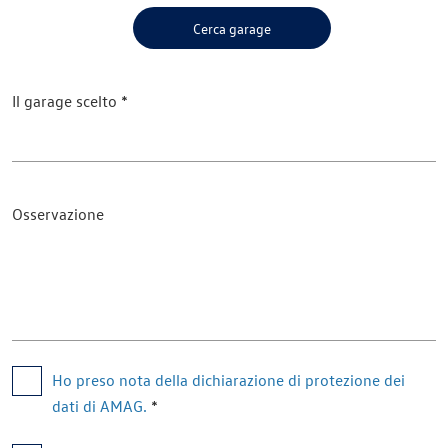
Cerca garage
Il garage scelto
Osservazione
Ho preso nota della dichiarazione di protezione dei 
dati di AMAG.