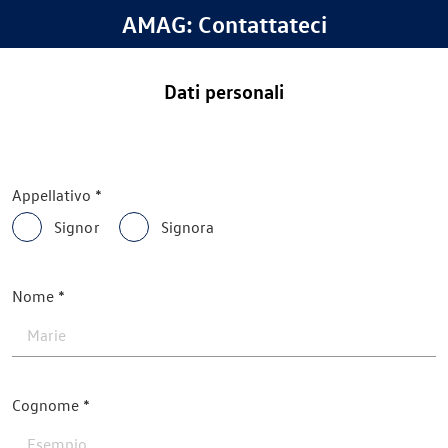
AMAG: Contattateci
Dati personali
Appellativo
Signor
Signora
Nome
Cognome