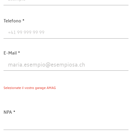
Telefono
E-Mail
Selezionate il vostro garage AMAG
NPA