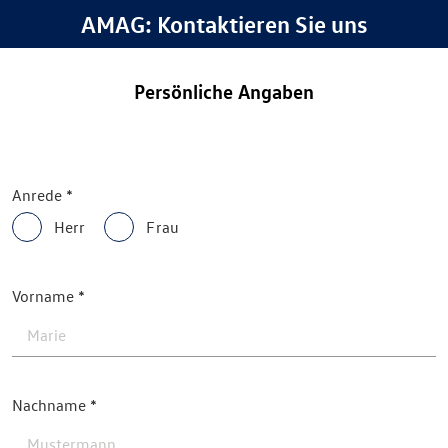
AMAG: Kontaktieren Sie uns
Persönliche Angaben
Anrede
Herr
Frau
Vorname
Nachname