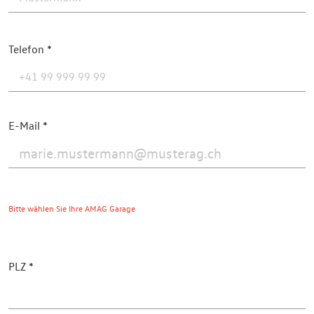
Telefon
E-Mail
Bitte wählen Sie Ihre AMAG Garage
PLZ