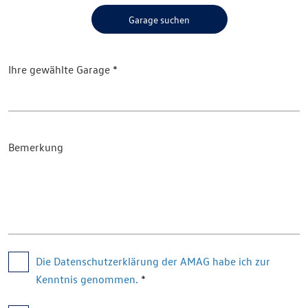
Garage suchen
Ihre gewählte Garage
Bemerkung
Die Datenschutzerklärung der AMAG habe ich zur 
Kenntnis genommen.