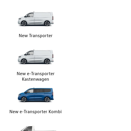
New Transporter
New e-Transporter
Kastenwagen
New e-Transporter Kombi