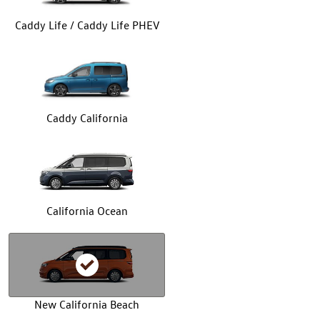
Caddy Life / Caddy Life PHEV
Caddy California
California Ocean
New California Beach