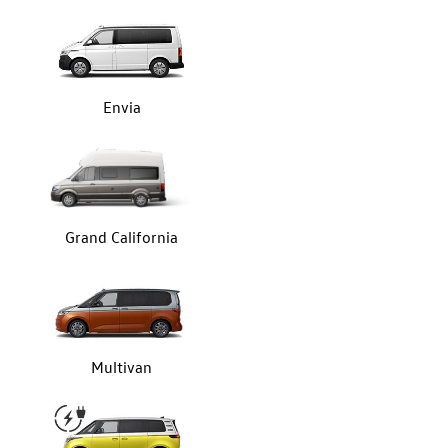
Envia
Grand California
Multivan