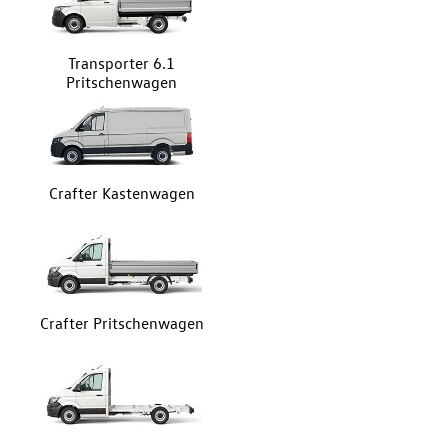
Transporter 6.1
Pritschenwagen
Crafter Kastenwagen
Crafter Pritschenwagen